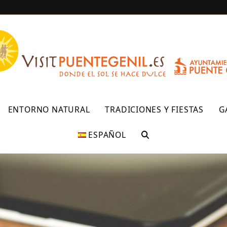
R
ENTORNO NATURAL
TRADICIONES Y FIESTAS
G
ESPAÑOL