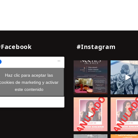
#Facebook
#Instagram
Haz clic para aceptar las
cookies de marketing y activar
este contenido