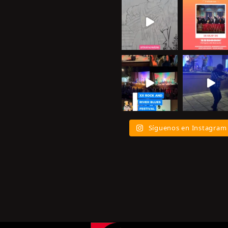
Síguenos en Instagram