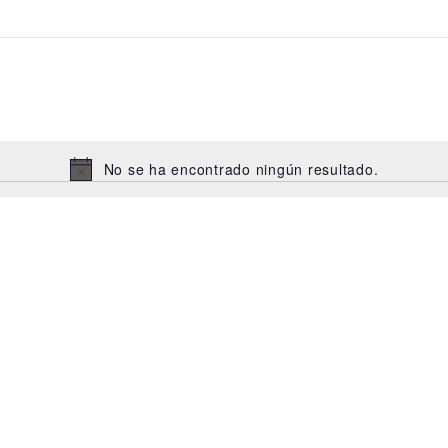
No se ha encontrado ningún resultado.
Aviso