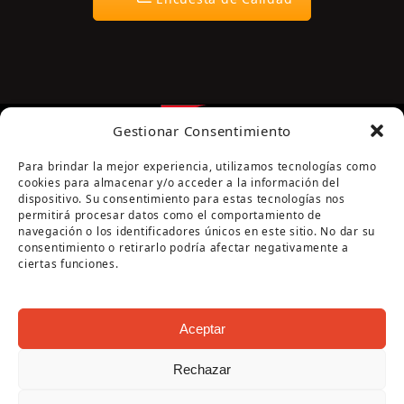
Gestionar Consentimiento
Para brindar la mejor experiencia, utilizamos tecnologías como
cookies para almacenar y/o acceder a la información del
dispositivo. Su consentimiento para estas tecnologías nos
permitirá procesar datos como el comportamiento de
navegación o los identificadores únicos en este sitio. No dar su
Página cofinanciada por la Diputación de Córdoba
consentimiento o retirarlo podría afectar negativamente a
ciertas funciones.
Aceptar
Rechazar