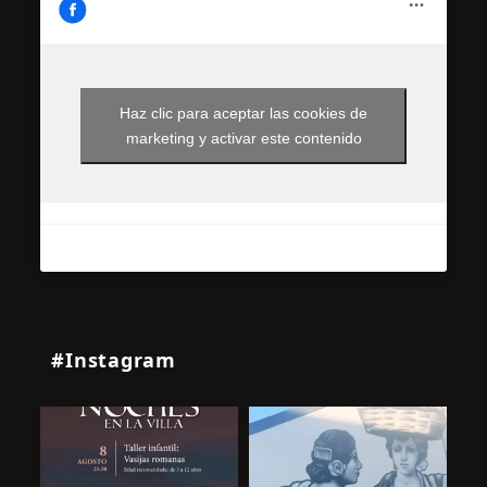
Haz clic para aceptar las cookies de
marketing y activar este contenido
#Instagram