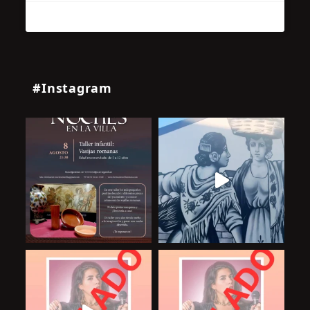
#Instagram