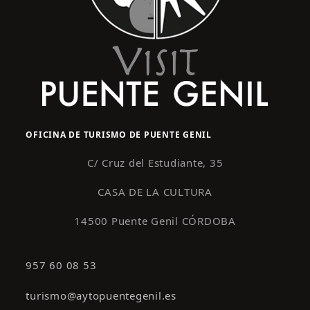
OFICINA DE TURISMO DE PUENTE GENIL
C/ Cruz del Estudiante, 35
CASA DE LA CULTURA
14500 Puente Genil CÓRDOBA
957 60 08 53
turismo@aytopuentegenil.es