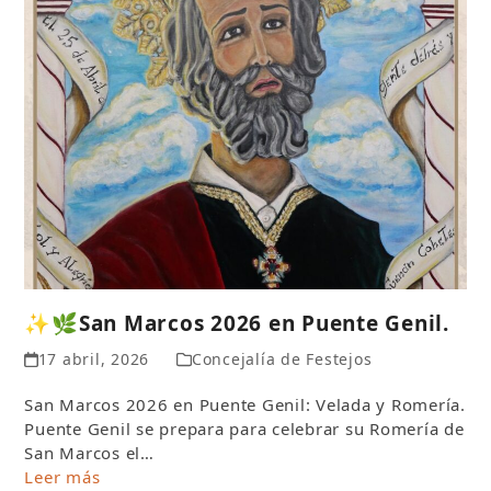
✨🌿San Marcos 2026 en Puente Genil.
17 abril, 2026
Concejalía de Festejos
San Marcos 2026 en Puente Genil: Velada y Romería.
Puente Genil se prepara para celebrar su Romería de
San Marcos el…
Leer más