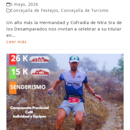
5 mayo, 2026
Concejalía de Festejos
,
Concejalía de Turismo
Un año más la Hermandad y Cofradía de Ntra Sra de
los Desamparados nos invitan a celebrar a su titular
en…
Leer más