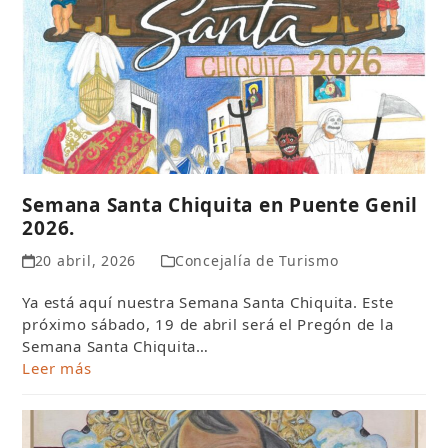
Semana Santa Chiquita en Puente Genil
2026.
20 abril, 2026
Concejalía de Turismo
Ya está aquí nuestra Semana Santa Chiquita. Este
próximo sábado, 19 de abril será el Pregón de la
Semana Santa Chiquita…
Leer más