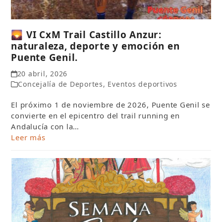
🌄 VI CxM Trail Castillo Anzur:
naturaleza, deporte y emoción en
Puente Genil.
20 abril, 2026
Concejalía de Deportes
,
Eventos deportivos
El próximo 1 de noviembre de 2026, Puente Genil se
convierte en el epicentro del trail running en
Andalucía con la…
Leer más