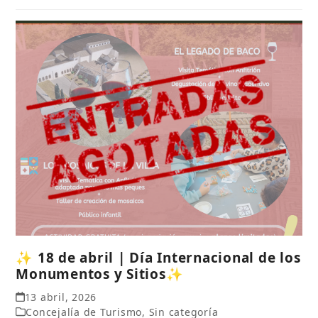
✨ 18 de abril | Día Internacional de los
Monumentos y Sitios✨
13 abril, 2026
Concejalía de Turismo
,
Sin categoría