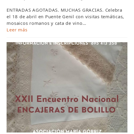
ENTRADAS AGOTADAS. MUCHAS GRACIAS. Celebra
el 18 de abril en Puente Genil con visitas temáticas,
mosaicos romanos y cata de vino…
Leer más