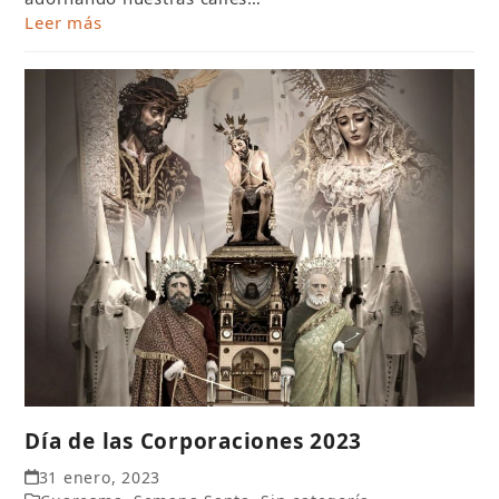
Leer más
Día de las Corporaciones 2023
31 enero, 2023