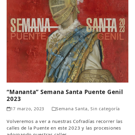
“Mananta” Semana Santa Puente Genil
2023
17 marzo, 2023
Semana Santa
,
Sin categoría
Volveremos a ver a nuestras Cofradías recorrer las
calles de la Puente en este 2023 y las procesiones
adornando nuestras calles…