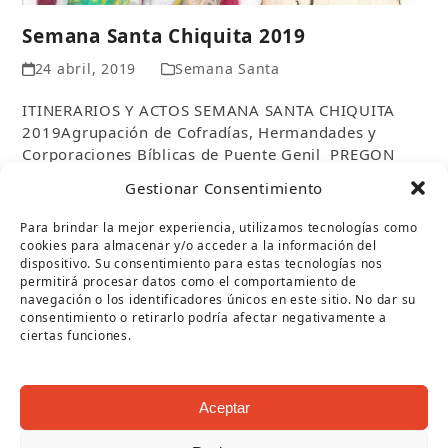
Semana Santa Chiquita 2019
24 abril, 2019
Semana Santa
ITINERARIOS Y ACTOS SEMANA SANTA CHIQUITA
2019Agrupación de Cofradías, Hermandades y
Corporaciones Bíblicas de Puente Genil PREGON
SEMANA SANTA CHIQUITA Sergio…
Gestionar Consentimiento
Leer más
Para brindar la mejor experiencia, utilizamos tecnologías como
cookies para almacenar y/o acceder a la información del
dispositivo. Su consentimiento para estas tecnologías nos
permitirá procesar datos como el comportamiento de
navegación o los identificadores únicos en este sitio. No dar su
consentimiento o retirarlo podría afectar negativamente a
ciertas funciones.
Aceptar