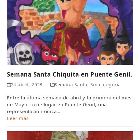
Semana Santa Chiquita en Puente Genil.
24 abril, 2023
Semana Santa
,
Sin categoría
Entre la última semana de abril y la primera del mes
de Mayo, tiene lugar en Puente Genil, una
representación única…
Leer más