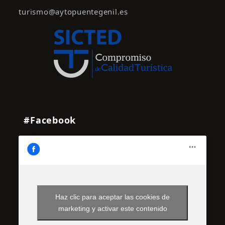
turismo@aytopuentegenil.es
#Facebook
Haz clic para aceptar las cookies de
marketing y activar este contenido