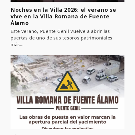
Noches en la Villa 2026: el verano se
vive en la Villa Romana de Fuente
Álamo
Este verano, Puente Genil vuelve a abrir las
puertas de uno de sus tesoros patrimoniales
más…