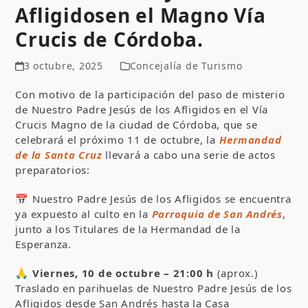
Afligidosen el Magno Vía
Crucis de Córdoba.
3 octubre, 2025
Concejalía de Turismo
Con motivo de la participación del paso de misterio
de Nuestro Padre Jesús de los Afligidos en el Vía
Crucis Magno de la ciudad de Córdoba, que se
celebrará el próximo 11 de octubre, la
Hermandad
de la Santa Cruz
llevará a cabo una serie de actos
preparatorios:
📅 Nuestro Padre Jesús de los Afligidos se encuentra
ya expuesto al culto en la
Parroquia de San Andrés
,
junto a los Titulares de la Hermandad de la
Esperanza.
🙏
Viernes, 10 de octubre – 21:00 h
(aprox.)
Traslado en parihuelas de Nuestro Padre Jesús de los
Afligidos desde San Andrés hasta la Casa