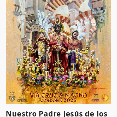
Nuestro Padre Jesús de los