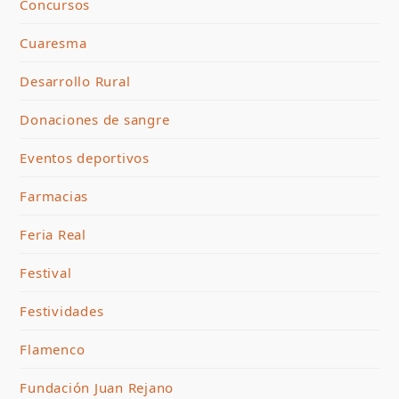
Concursos
Cuaresma
Desarrollo Rural
Donaciones de sangre
Eventos deportivos
Farmacias
Feria Real
Festival
Festividades
Flamenco
Fundación Juan Rejano