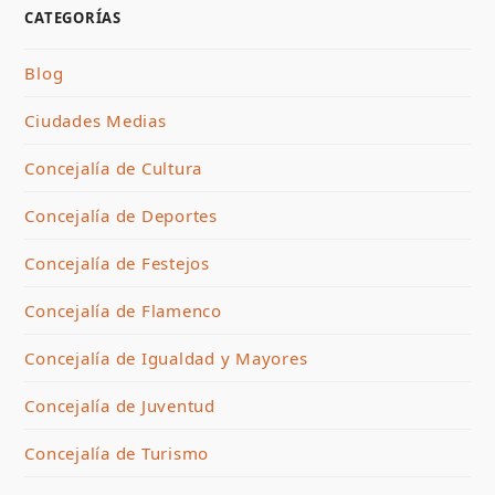
CATEGORÍAS
Blog
Ciudades Medias
Concejalía de Cultura
Concejalía de Deportes
Concejalía de Festejos
Concejalía de Flamenco
Concejalía de Igualdad y Mayores
Concejalía de Juventud
Concejalía de Turismo