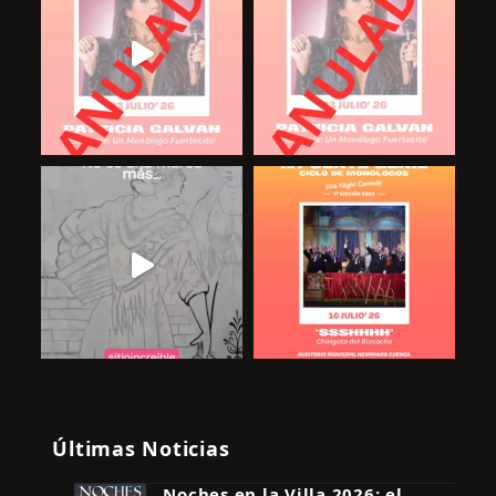
Últimas Noticias
Noches en la Villa 2026: el