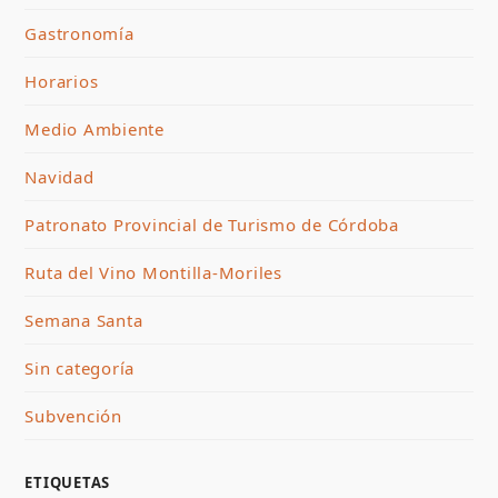
Gastronomía
Horarios
Medio Ambiente
Navidad
Patronato Provincial de Turismo de Córdoba
Ruta del Vino Montilla-Moriles
Semana Santa
Sin categoría
Subvención
ETIQUETAS