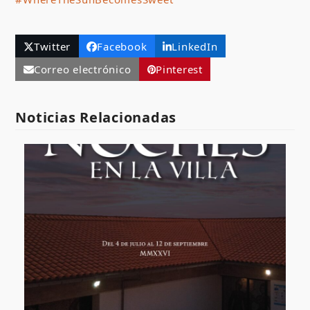
Twitter
Facebook
LinkedIn
Correo electrónico
Pinterest
Noticias Relacionadas