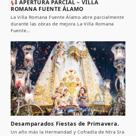
📢 APERTURA PARCIAL – VILLA
ROMANA FUENTE ÁLAMO
La Villa Romana Fuente Álamo abre parcialmente
durante las obras de mejora La Villa Romana
Fuente…
Desamparados Fiestas de Primavera.
Un año más la Hermandad y Cofradía de Ntra Sra