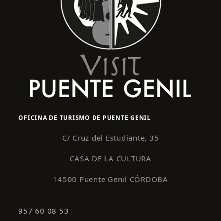
OFICINA DE TURISMO DE PUENTE GENIL
C/ Cruz del Estudiante, 35
CASA DE LA CULTURA
14500 Puente Genil CÓRDOBA
957 60 08 53