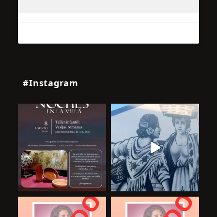
#Instagram