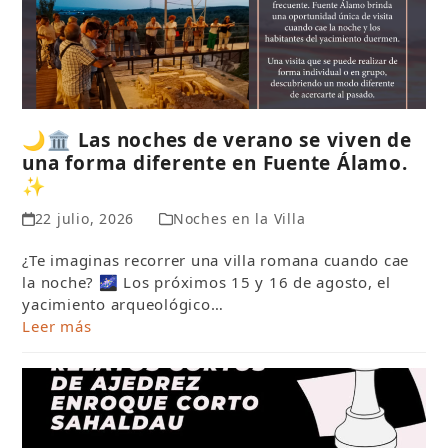
🌙🏛️ Las noches de verano se viven de
una forma diferente en Fuente Álamo.
✨
22 julio, 2026
Noches en la Villa
¿Te imaginas recorrer una villa romana cuando cae
la noche? 🌌 Los próximos 15 y 16 de agosto, el
yacimiento arqueológico…
Leer más