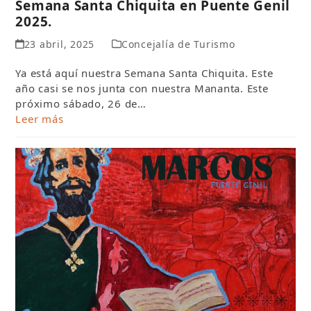
Semana Santa Chiquita en Puente Genil
2025.
23 abril, 2025
Concejalía de Turismo
Ya está aquí nuestra Semana Santa Chiquita. Este
año casi se nos junta con nuestra Mananta. Este
próximo sábado, 26 de…
Leer más