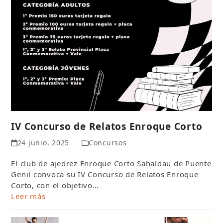
IV Concurso de Relatos Enroque Corto
24 junio, 2025
Concursos
El club de ajedrez Enroque Corto Sahaldau de Puente
Genil convoca su IV Concurso de Relatos Enroque
Corto, con el objetivo…
Leer más