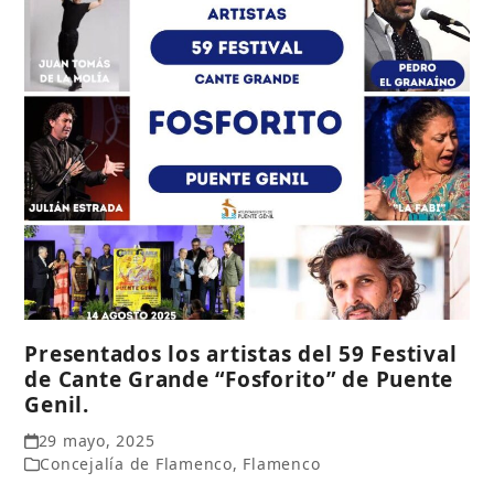
Presentados los artistas del 59 Festival
de Cante Grande “Fosforito” de Puente
Genil.
29 mayo, 2025
Concejalía de Flamenco
,
Flamenco