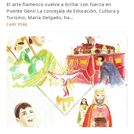
El arte flamenco vuelve a brillar con fuerza en
Puente Genil La concejala de Educación, Cultura y
Turismo, Maria Delgado, ha…
Leer más