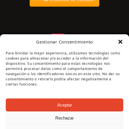
Gestionar Consentimiento
Para brindar la mejor experiencia, utilizamos tecnologías como
cookies para almacenar y/o acceder a la información del
dispositivo. Su consentimiento para estas tecnologías nos
permitirá procesar datos como el comportamiento de
navegación o los identificadores únicos en este sitio. No dar su
Página cofinanciada por la Diputación de Córdoba
consentimiento o retirarlo podría afectar negativamente a
ciertas funciones.
Aceptar
Rechazar