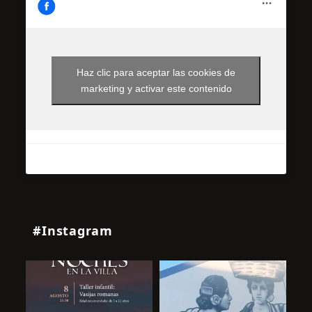
Haz clic para aceptar las cookies de
marketing y activar este contenido
#Instagram