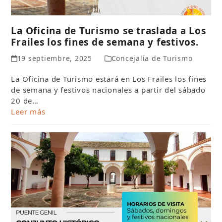
La Oficina de Turismo se traslada a Los
Frailes los fines de semana y festivos.
19 septiembre, 2025
Concejalía de Turismo
La Oficina de Turismo estará en Los Frailes los fines
de semana y festivos nacionales a partir del sábado
20 de…
Leer más