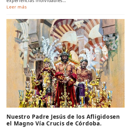
experiencias inolvidables…
Leer más
Nuestro Padre Jesús de los Afligidosen
el Magno Vía Crucis de Córdoba.