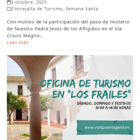
3 octubre, 2025
Concejalía de Turismo
,
Semana Santa
Con motivo de la participación del paso de misterio
de Nuestro Padre Jesús de los Afligidos en el Vía
Crucis Magno…
Leer más