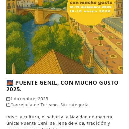
🌉 PUENTE GENIL, CON MUCHO GUSTO
2025.
4 diciembre, 2025
Concejalía de Turismo
,
Sin categoría
¡Vive la cultura, el sabor y la Navidad de manera
única! Puente Genil se llena de vida, tradición y