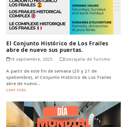
El Conjunto Histórico de Los Frailes
abre de nuevo sus puertas.
19 septiembre, 2025
Concejalía de Turismo
A partir de este fin de semana (20 y 21 de
spetiembre), el Conjunto Histórico de Los Frailes
abre de nuevo…
Leer más