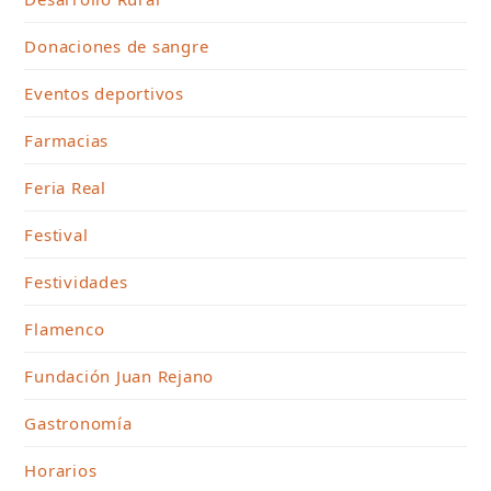
Donaciones de sangre
Eventos deportivos
Farmacias
Feria Real
Festival
Festividades
Flamenco
Fundación Juan Rejano
Gastronomía
Horarios