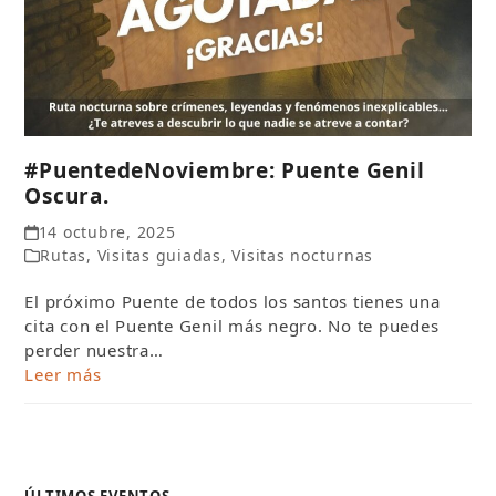
#PuentedeNoviembre: Puente Genil
Oscura.
14 octubre, 2025
Rutas
,
Visitas guiadas
,
Visitas nocturnas
El próximo Puente de todos los santos tienes una
cita con el Puente Genil más negro. No te puedes
perder nuestra…
Leer más