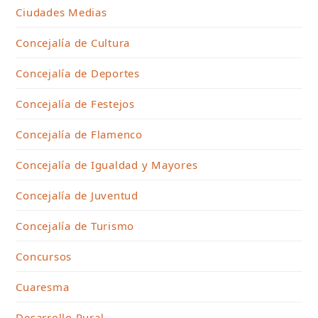
Ciudades Medias
Concejalía de Cultura
Concejalía de Deportes
Concejalía de Festejos
Concejalía de Flamenco
Concejalía de Igualdad y Mayores
Concejalía de Juventud
Concejalía de Turismo
Concursos
Cuaresma
Desarrollo Rural