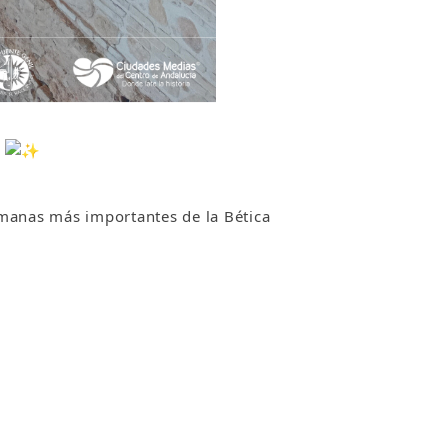
!
romanas más importantes de la Bética