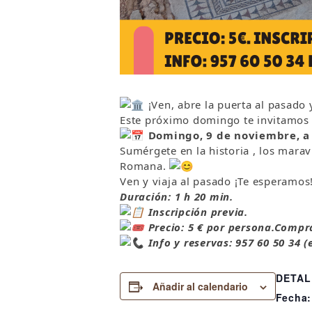
¡Ven, abre la puerta al pasado
Este próximo domingo te invitamos a 
Domingo, 9 de noviembre, a
Sumérgete en la historia , los marav
Romana.
Ven y viaja al pasado ¡Te esperamos
Duración: 1 h 20 min.
Inscripción previa.
Precio: 5 € por persona.Compra
Info y reservas: 957 60 50 34 (e
DETAL
Añadir al calendario
Fecha: