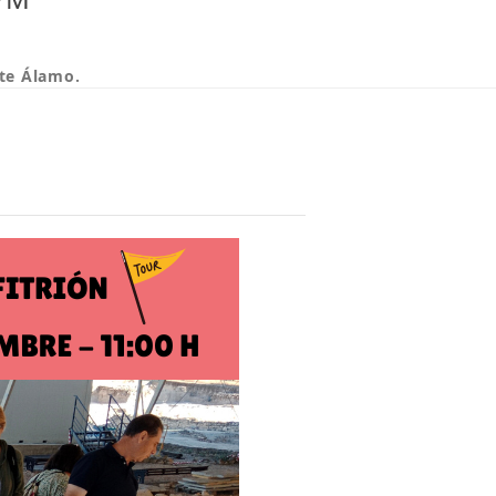
nte Álamo.