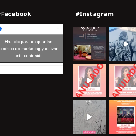
#Facebook
#Instagram
Haz clic para aceptar las
cookies de marketing y activar
este contenido