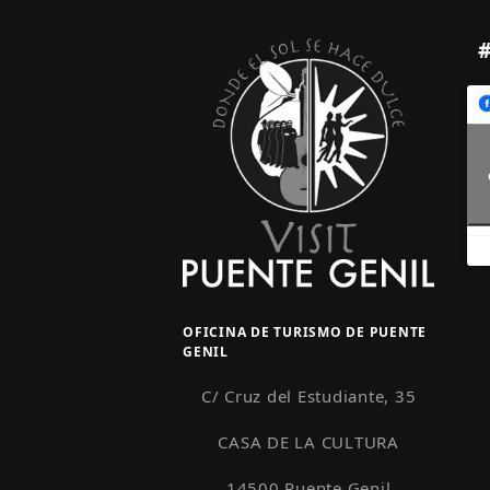
OFICINA DE TURISMO DE PUENTE
GENIL
C/ Cruz del Estudiante, 35
CASA DE LA CULTURA
14500 Puente Genil