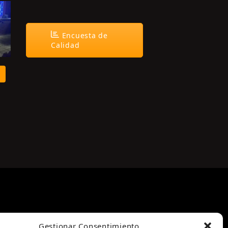
Encuesta de
Calidad
Gestionar Consentimiento