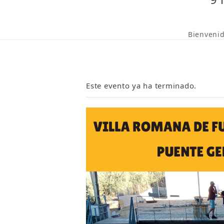
Bienveni
Este evento ya ha terminado.