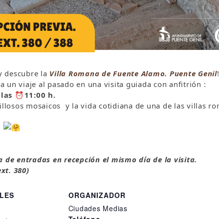
 y descubre la
Villa Romana de Fuente Alamo. Puente Genil
un viaje al pasado en una visita guiada con anfitrión :
 las
⏰
11:00 h.
illosos mosaicos y la vida cotidiana de una de las villas 
!
 de entradas en recepción el mismo día de la visita.
xt. 380)
LES
ORGANIZADOR
Ciudades Medias