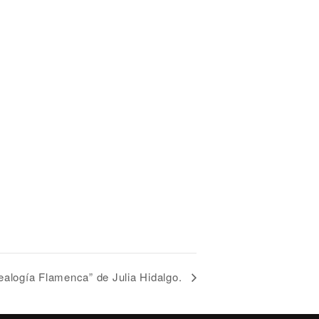
alogía Flamenca” de Julia Hidalgo.