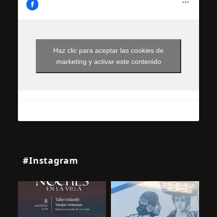
Haz clic para aceptar las cookies de
marketing y activar este contenido
#Instagram