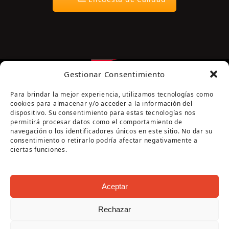
Gestionar Consentimiento
Para brindar la mejor experiencia, utilizamos tecnologías como
cookies para almacenar y/o acceder a la información del
dispositivo. Su consentimiento para estas tecnologías nos
permitirá procesar datos como el comportamiento de
navegación o los identificadores únicos en este sitio. No dar su
Página cofinanciada por la Diputación de Córdoba
consentimiento o retirarlo podría afectar negativamente a
ciertas funciones.
Aceptar
Rechazar