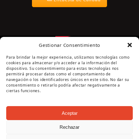
Gestionar Consentimiento
Para brindar la mejor experiencia, utilizamos tecnologías como
cookies para almacenar y/o acceder a la información del
dispositivo. Su consentimiento para estas tecnologías nos
permitirá procesar datos como el comportamiento de
navegación o los identificadores únicos en este sitio. No dar su
Página cofinanciada por la Diputación de Córdoba
consentimiento o retirarlo podría afectar negativamente a
ciertas funciones.
Aceptar
Rechazar