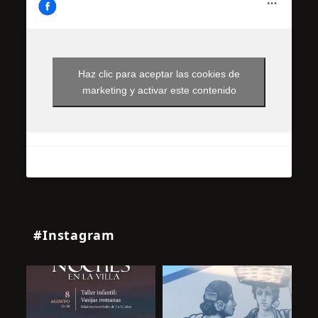
Haz clic para aceptar las cookies de
marketing y activar este contenido
#Instagram