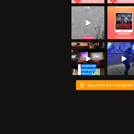
Síguenos en Instagram