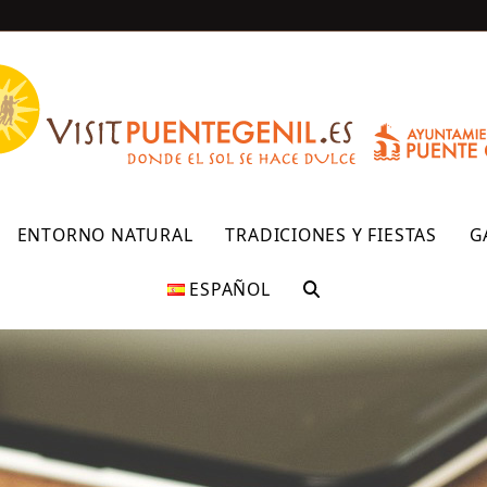
R
ENTORNO NATURAL
TRADICIONES Y FIESTAS
G
ESPAÑOL