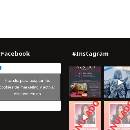
#Facebook
#Instagram
Haz clic para aceptar las
cookies de marketing y activar
este contenido