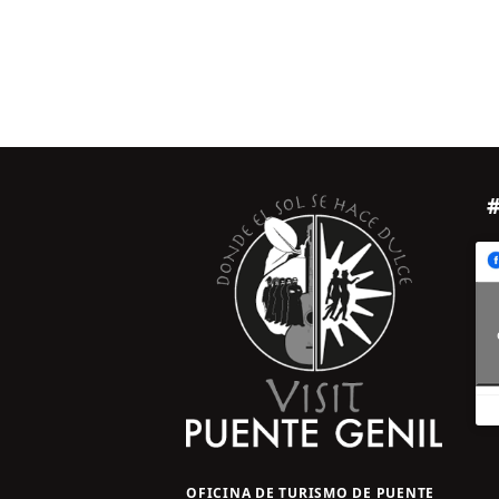
OFICINA DE TURISMO DE PUENTE