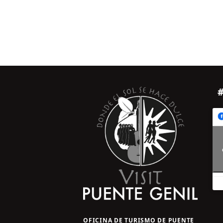
OFICINA DE TURISMO DE PUENTE