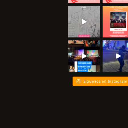
Síguenos en Instagram