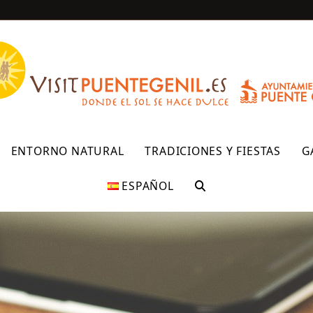
R
ENTORNO NATURAL
TRADICIONES Y FIESTAS
G
ESPAÑOL