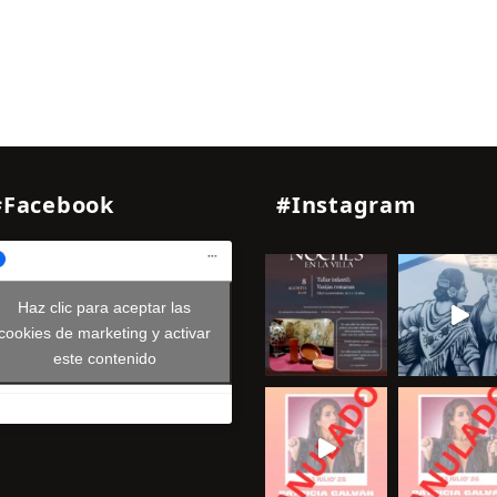
#Facebook
#Instagram
Haz clic para aceptar las
cookies de marketing y activar
este contenido