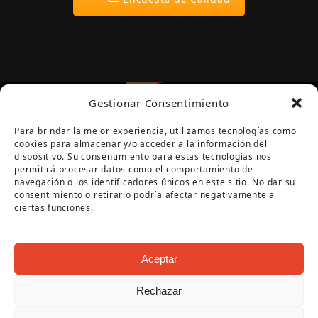
Gestionar Consentimiento
Para brindar la mejor experiencia, utilizamos tecnologías como
cookies para almacenar y/o acceder a la información del
dispositivo. Su consentimiento para estas tecnologías nos
permitirá procesar datos como el comportamiento de
navegación o los identificadores únicos en este sitio. No dar su
Página cofinanciada por la Diputación de Córdoba
consentimiento o retirarlo podría afectar negativamente a
ciertas funciones.
Aceptar
Rechazar