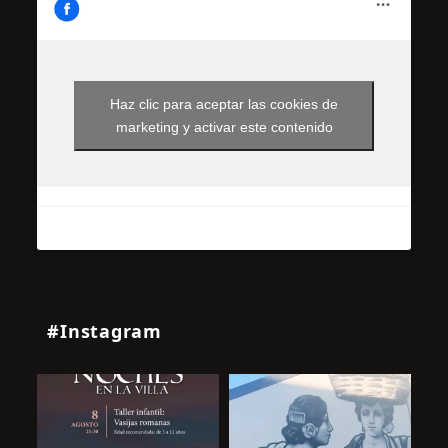
Haz clic para aceptar las cookies de
marketing y activar este contenido
#Instagram