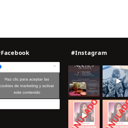
#Facebook
#Instagram
Haz clic para aceptar las
cookies de marketing y activar
este contenido