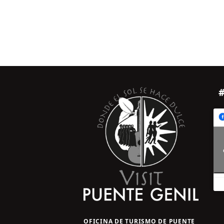
OFICINA DE TURISMO DE PUENTE