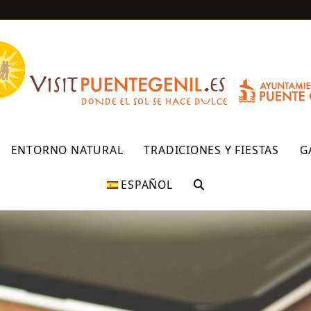
R
ENTORNO NATURAL
TRADICIONES Y FIESTAS
G
ESPAÑOL