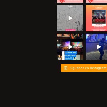
Síguenos en Instagram