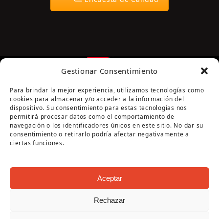
Gestionar Consentimiento
Para brindar la mejor experiencia, utilizamos tecnologías como
cookies para almacenar y/o acceder a la información del
dispositivo. Su consentimiento para estas tecnologías nos
permitirá procesar datos como el comportamiento de
navegación o los identificadores únicos en este sitio. No dar su
Página cofinanciada por la Diputación de Córdoba
consentimiento o retirarlo podría afectar negativamente a
ciertas funciones.
Aceptar
Rechazar