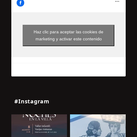
Haz clic para aceptar las cookies de
marketing y activar este contenido
#Instagram