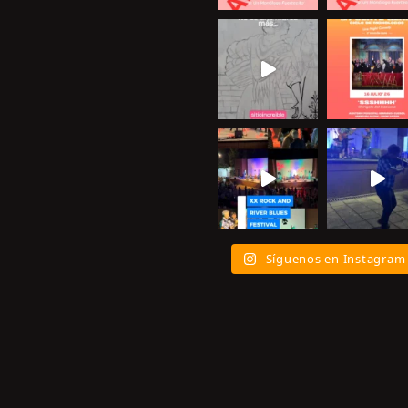
Síguenos en Instagram