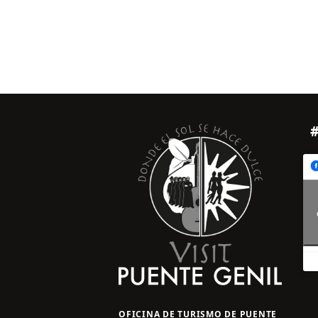
OFICINA DE TURISMO DE PUENTE