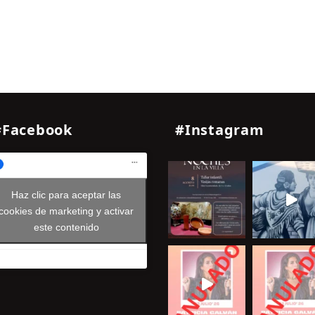
#Facebook
#Instagram
Haz clic para aceptar las
cookies de marketing y activar
este contenido