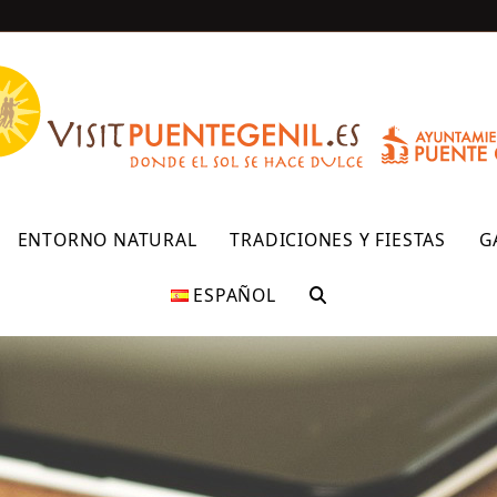
R
ENTORNO NATURAL
TRADICIONES Y FIESTAS
G
ESPAÑOL