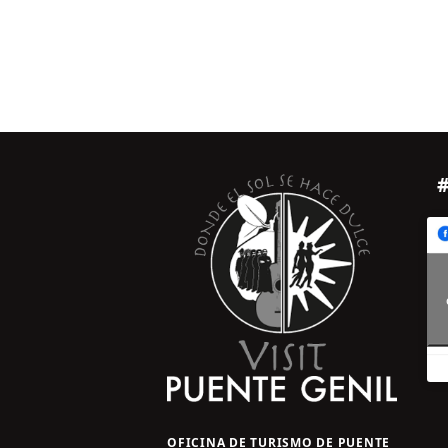
OFICINA DE TURISMO DE PUENTE