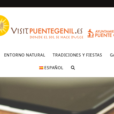
R
ENTORNO NATURAL
TRADICIONES Y FIESTAS
G
ESPAÑOL