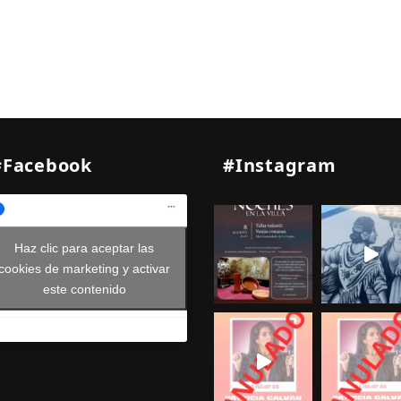
#Facebook
#Instagram
Haz clic para aceptar las
cookies de marketing y activar
este contenido