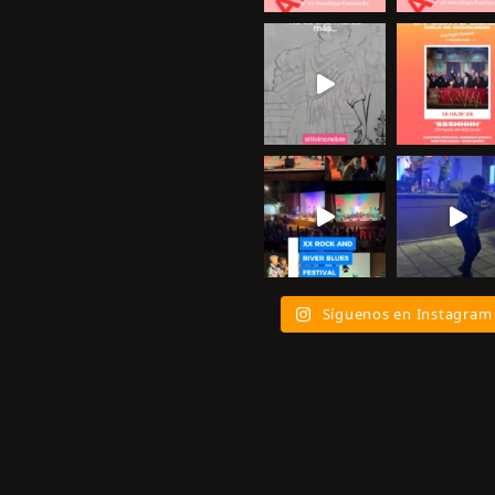
Síguenos en Instagram