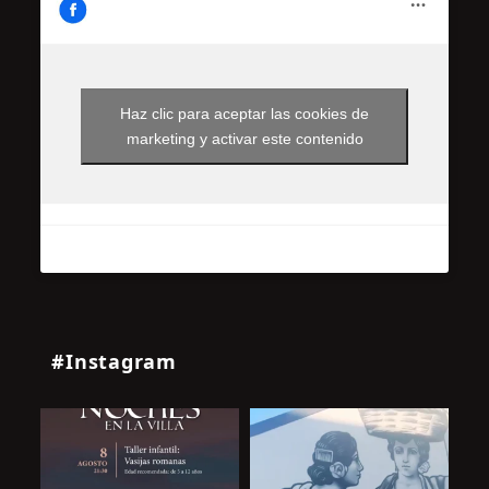
Haz clic para aceptar las cookies de
marketing y activar este contenido
#Instagram