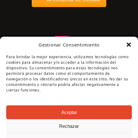
Gestionar Consentimiento
Para brindar la mejor experiencia, utilizamos tecnologías como
cookies para almacenar y/o acceder a la información del
dispositivo. Su consentimiento para estas tecnologías nos
permitirá procesar datos como el comportamiento de
navegación o los identificadores únicos en este sitio. No dar su
Página cofinanciada por la Diputación de Córdoba
consentimiento o retirarlo podría afectar negativamente a
ciertas funciones.
Aceptar
Rechazar