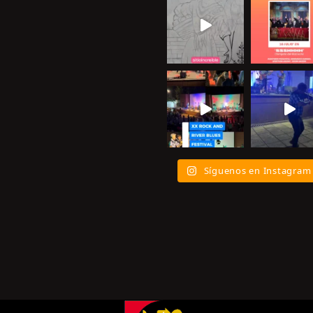
Síguenos en Instagram