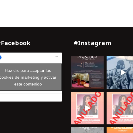
#Facebook
#Instagram
Haz clic para aceptar las
cookies de marketing y activar
este contenido