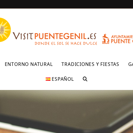
R
ENTORNO NATURAL
TRADICIONES Y FIESTAS
G
ESPAÑOL