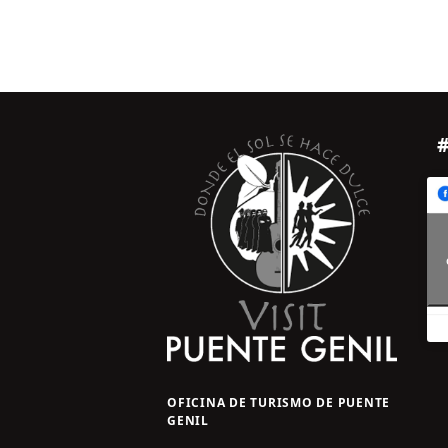
OFICINA DE TURISMO DE PUENTE
GENIL