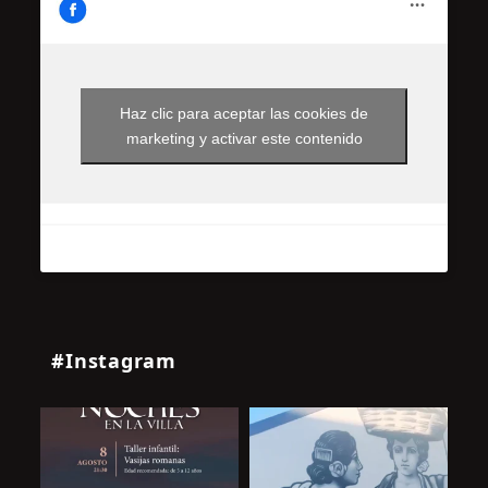
Haz clic para aceptar las cookies de
marketing y activar este contenido
#Instagram