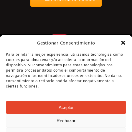
Gestionar Consentimiento
Para brindar la mejor experiencia, utilizamos tecnologías como
cookies para almacenar y/o acceder a la información del
dispositivo. Su consentimiento para estas tecnologías nos
permitirá procesar datos como el comportamiento de
navegación o los identificadores únicos en este sitio. No dar su
Página cofinanciada por la Diputación de Córdoba
consentimiento o retirarlo podría afectar negativamente a
ciertas funciones.
Aceptar
Rechazar