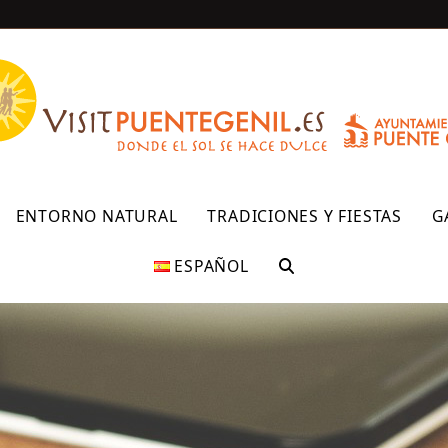
R
ENTORNO NATURAL
TRADICIONES Y FIESTAS
G
ESPAÑOL