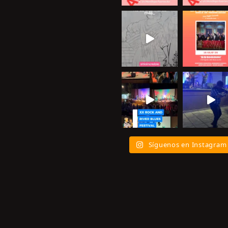
Síguenos en Instagram