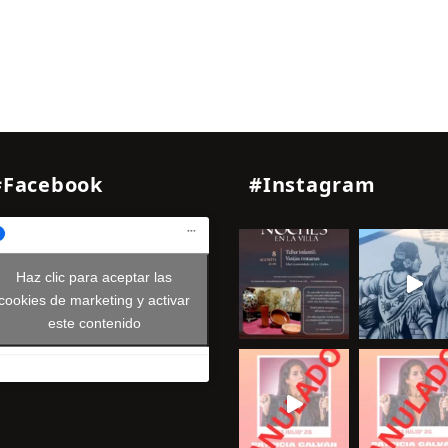
#Facebook
#Instagram
Haz clic para aceptar las
cookies de marketing y activar
este contenido