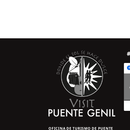
OFICINA DE TURISMO DE PUENTE