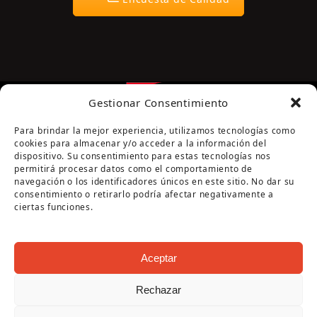
Gestionar Consentimiento
Para brindar la mejor experiencia, utilizamos tecnologías como
cookies para almacenar y/o acceder a la información del
dispositivo. Su consentimiento para estas tecnologías nos
permitirá procesar datos como el comportamiento de
navegación o los identificadores únicos en este sitio. No dar su
Página cofinanciada por la Diputación de Córdoba
consentimiento o retirarlo podría afectar negativamente a
ciertas funciones.
Aceptar
Rechazar