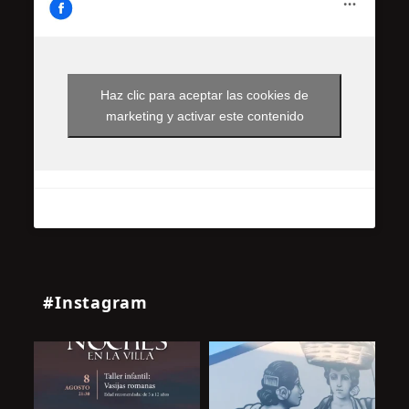
Haz clic para aceptar las cookies de
marketing y activar este contenido
#Instagram