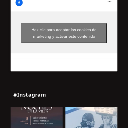
Haz clic para aceptar las cookies de
marketing y activar este contenido
#Instagram