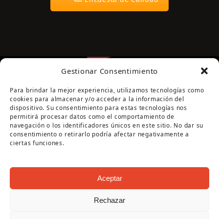
Gestionar Consentimiento
Para brindar la mejor experiencia, utilizamos tecnologías como
cookies para almacenar y/o acceder a la información del
dispositivo. Su consentimiento para estas tecnologías nos
permitirá procesar datos como el comportamiento de
navegación o los identificadores únicos en este sitio. No dar su
Página cofinanciada por la Diputación de Córdoba
consentimiento o retirarlo podría afectar negativamente a
ciertas funciones.
Aceptar
Rechazar