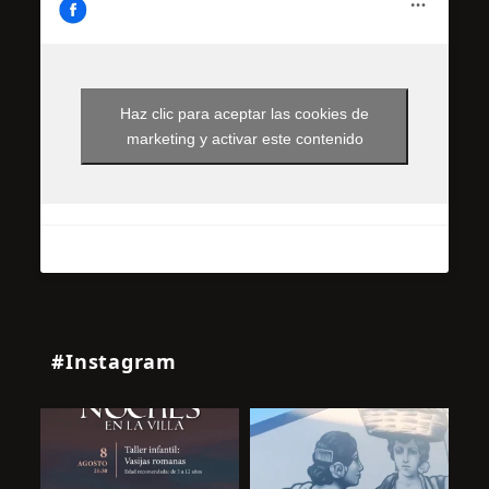
Haz clic para aceptar las cookies de
marketing y activar este contenido
#Instagram