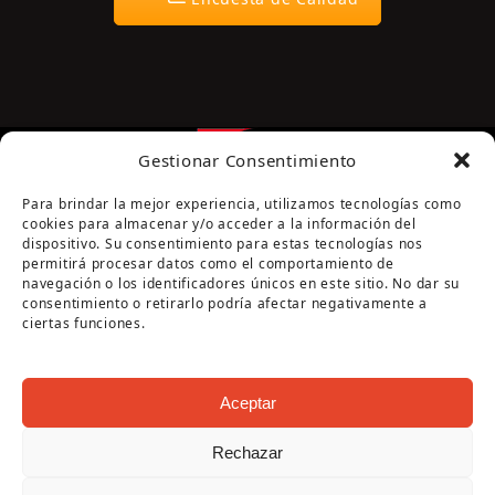
Gestionar Consentimiento
Para brindar la mejor experiencia, utilizamos tecnologías como
cookies para almacenar y/o acceder a la información del
dispositivo. Su consentimiento para estas tecnologías nos
permitirá procesar datos como el comportamiento de
navegación o los identificadores únicos en este sitio. No dar su
Página cofinanciada por la Diputación de Córdoba
consentimiento o retirarlo podría afectar negativamente a
ciertas funciones.
Aceptar
Rechazar