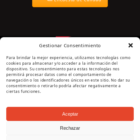
Gestionar Consentimiento
Para brindar la mejor experiencia, utilizamos tecnologías como
cookies para almacenar y/o acceder a la información del
dispositivo. Su consentimiento para estas tecnologías nos
permitirá procesar datos como el comportamiento de
navegación o los identificadores únicos en este sitio. No dar su
Página cofinanciada por la Diputación de Córdoba
consentimiento o retirarlo podría afectar negativamente a
ciertas funciones.
Aceptar
Rechazar