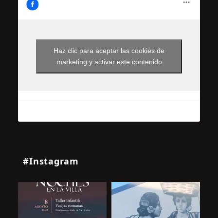
Haz clic para aceptar las cookies de
marketing y activar este contenido
#Instagram