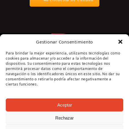
Gestionar Consentimiento
Para brindar la mejor experiencia, utilizamos tecnologías como
cookies para almacenar y/o acceder a la información del
dispositivo. Su consentimiento para estas tecnologías nos
permitirá procesar datos como el comportamiento de
navegación o los identificadores únicos en este sitio. No dar su
Página cofinanciada por la Diputación de Córdoba
consentimiento o retirarlo podría afectar negativamente a
ciertas funciones.
Aceptar
Rechazar