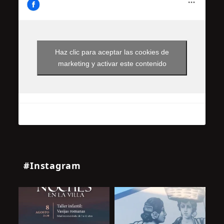
Haz clic para aceptar las cookies de
marketing y activar este contenido
#Instagram