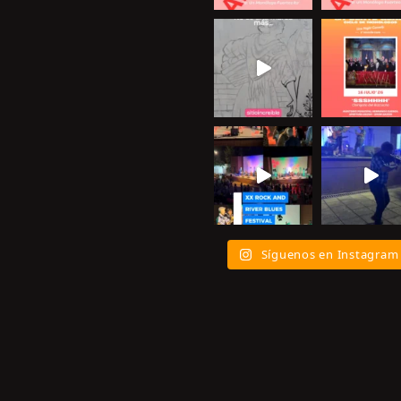
Síguenos en Instagram