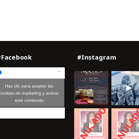
#Facebook
#Instagram
Haz clic para aceptar las
cookies de marketing y activar
este contenido