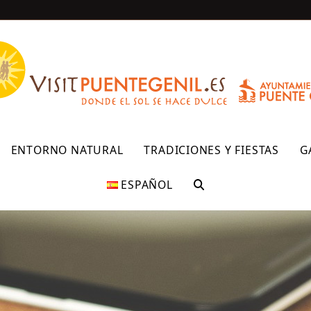
R
ENTORNO NATURAL
TRADICIONES Y FIESTAS
G
ESPAÑOL