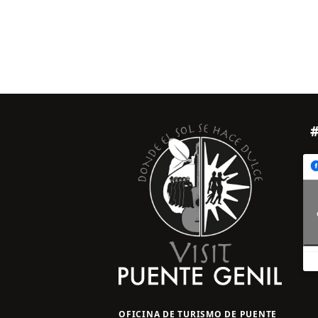
OFICINA DE TURISMO DE PUENTE