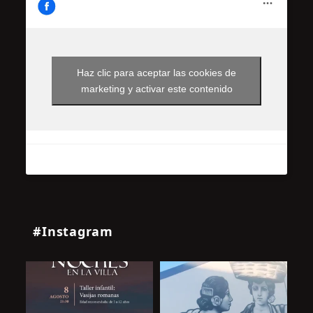
Haz clic para aceptar las cookies de
marketing y activar este contenido
#Instagram