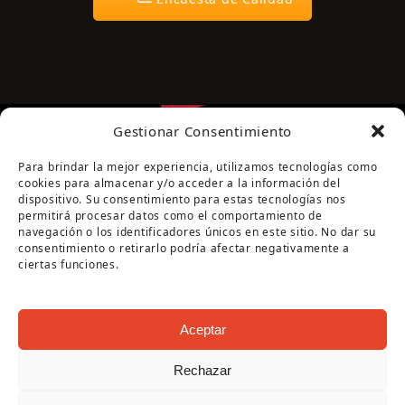
Gestionar Consentimiento
Para brindar la mejor experiencia, utilizamos tecnologías como
cookies para almacenar y/o acceder a la información del
dispositivo. Su consentimiento para estas tecnologías nos
permitirá procesar datos como el comportamiento de
navegación o los identificadores únicos en este sitio. No dar su
Página cofinanciada por la Diputación de Córdoba
consentimiento o retirarlo podría afectar negativamente a
ciertas funciones.
Aceptar
Rechazar