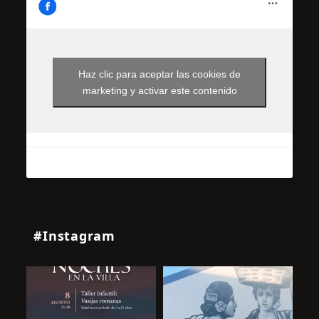
Haz clic para aceptar las cookies de
marketing y activar este contenido
#Instagram