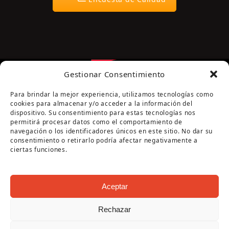
Gestionar Consentimiento
Para brindar la mejor experiencia, utilizamos tecnologías como
cookies para almacenar y/o acceder a la información del
dispositivo. Su consentimiento para estas tecnologías nos
permitirá procesar datos como el comportamiento de
navegación o los identificadores únicos en este sitio. No dar su
Página cofinanciada por la Diputación de Córdoba
consentimiento o retirarlo podría afectar negativamente a
ciertas funciones.
Aceptar
Rechazar