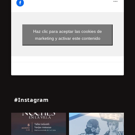
Haz clic para aceptar las cookies de
marketing y activar este contenido
#Instagram