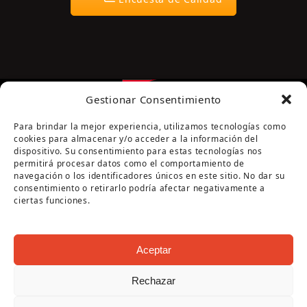
Gestionar Consentimiento
Para brindar la mejor experiencia, utilizamos tecnologías como
cookies para almacenar y/o acceder a la información del
dispositivo. Su consentimiento para estas tecnologías nos
permitirá procesar datos como el comportamiento de
navegación o los identificadores únicos en este sitio. No dar su
Página cofinanciada por la Diputación de Córdoba
consentimiento o retirarlo podría afectar negativamente a
ciertas funciones.
Aceptar
Rechazar