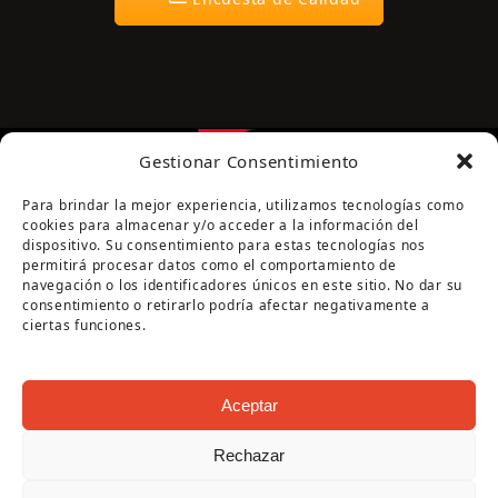
Gestionar Consentimiento
Para brindar la mejor experiencia, utilizamos tecnologías como
cookies para almacenar y/o acceder a la información del
dispositivo. Su consentimiento para estas tecnologías nos
permitirá procesar datos como el comportamiento de
navegación o los identificadores únicos en este sitio. No dar su
Página cofinanciada por la Diputación de Córdoba
consentimiento o retirarlo podría afectar negativamente a
ciertas funciones.
Aceptar
Rechazar