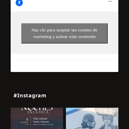
Haz clic para aceptar las cookies de
marketing y activar este contenido
#Instagram