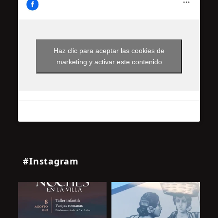
Haz clic para aceptar las cookies de
marketing y activar este contenido
#Instagram