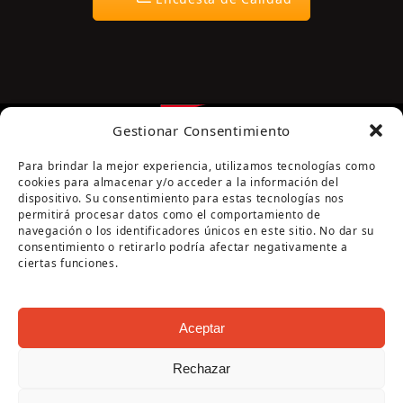
Gestionar Consentimiento
Para brindar la mejor experiencia, utilizamos tecnologías como
cookies para almacenar y/o acceder a la información del
dispositivo. Su consentimiento para estas tecnologías nos
permitirá procesar datos como el comportamiento de
navegación o los identificadores únicos en este sitio. No dar su
Página cofinanciada por la Diputación de Córdoba
consentimiento o retirarlo podría afectar negativamente a
ciertas funciones.
Aceptar
Rechazar