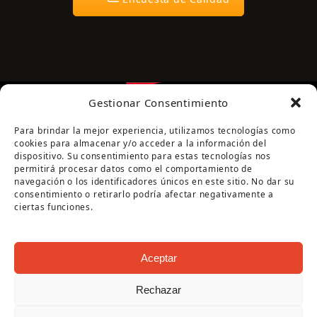
Gestionar Consentimiento
Para brindar la mejor experiencia, utilizamos tecnologías como
cookies para almacenar y/o acceder a la información del
dispositivo. Su consentimiento para estas tecnologías nos
permitirá procesar datos como el comportamiento de
navegación o los identificadores únicos en este sitio. No dar su
Página cofinanciada por la Diputación de Córdoba
consentimiento o retirarlo podría afectar negativamente a
ciertas funciones.
Aceptar
Rechazar