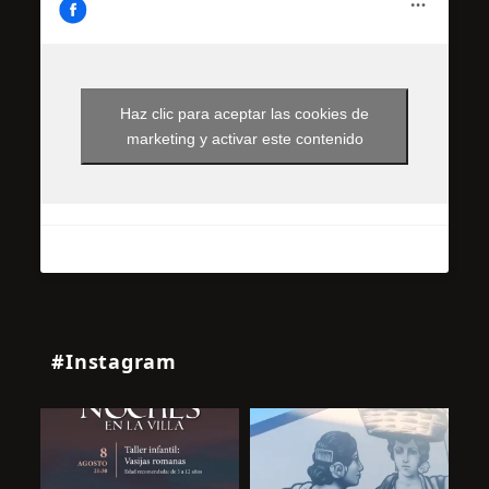
Haz clic para aceptar las cookies de
marketing y activar este contenido
#Instagram