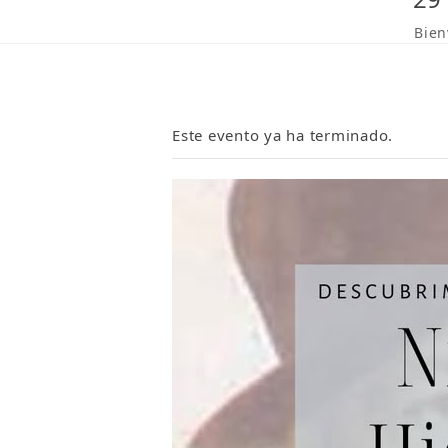
Bien
Este evento ya ha terminado.