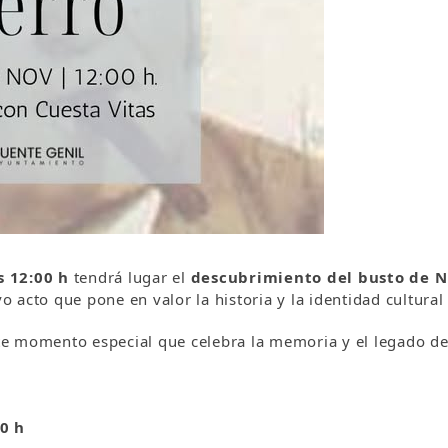
s 12:00 h
tendrá lugar el
descubrimiento del busto de N
o acto que pone en valor la historia y la identidad cultura
e momento especial que celebra la memoria y el legado de
0 h