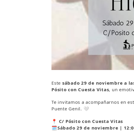
Este
sábado 29 de noviembre a la
Pósito con Cuesta Vitas
, un emotiv
Te invitamos a acompañarnos en est
Puente Genil. 🤍
📍 C/ Pósito con Cuesta Vitas
🗓️Sábado 29 de noviembre | 12:0