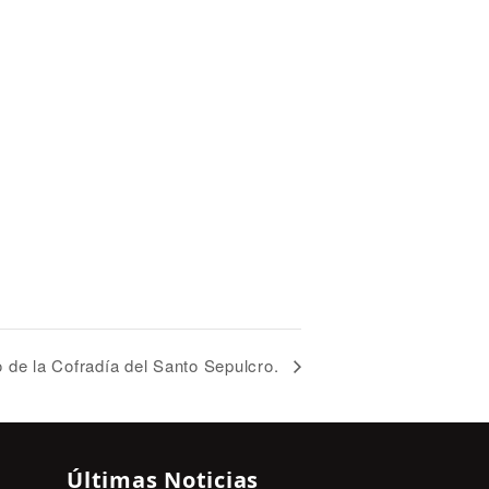
 de la Cofradía del Santo Sepulcro.
Últimas Noticias