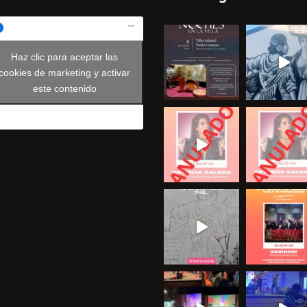
Haz clic para aceptar las
cookies de marketing y activar
este contenido