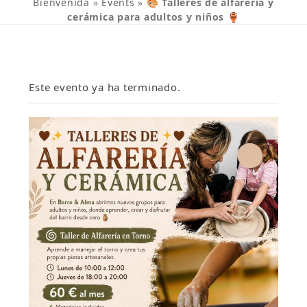
Bienvenida
»
Events
»
🎨 Talleres de alfarería y
cerámica para adultos y niños 🏺
Este evento ya ha terminado.