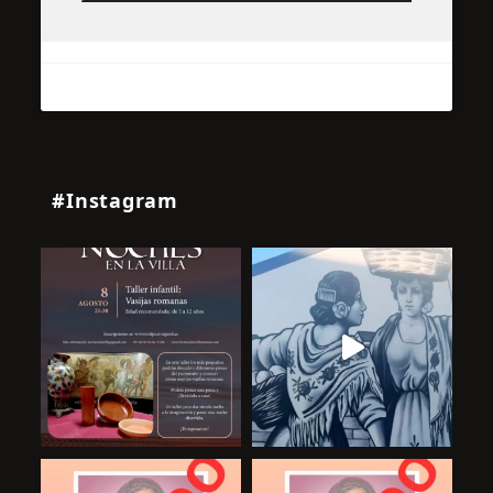
#Instagram