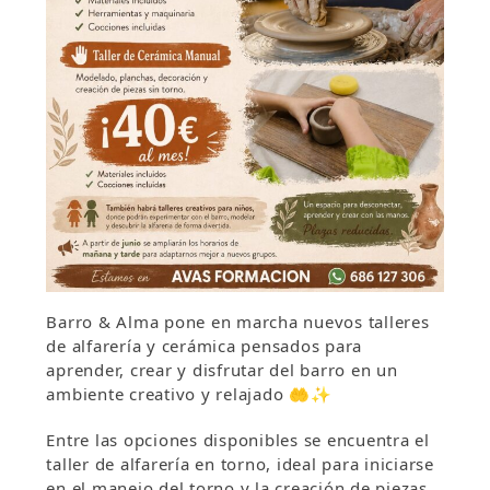
Barro & Alma pone en marcha nuevos talleres
de alfarería y cerámica pensados para
aprender, crear y disfrutar del barro en un
ambiente creativo y relajado 🤲✨
Entre las opciones disponibles se encuentra el
taller de alfarería en torno, ideal para iniciarse
en el manejo del torno y la creación de piezas