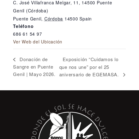
C. José Villafranca Melgar, 11, 14500 Puente
Genil (Córdoba)
Puente Genil
,
Córdoba
14500
Spain
Teléfono
686 61 54 97
Ver Web del Ubicación
Exposición “Cuidamos lo
Donación de
Sangre en Puente
que nos une” por el 25
Genil | Mayo 2026.
aniversario de EGEMASA.