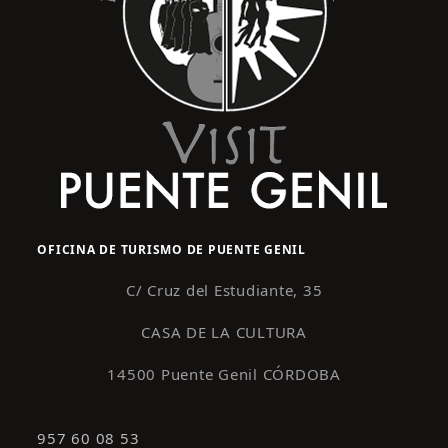
OFICINA DE TURISMO DE PUENTE GENIL
C/ Cruz del Estudiante, 35
CASA DE LA CULTURA
14500 Puente Genil CÓRDOBA
957 60 08 53