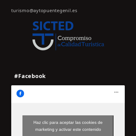
turismo@aytopuentegenil.es
#Facebook
Haz clic para aceptar las cookies de
marketing y activar este contenido