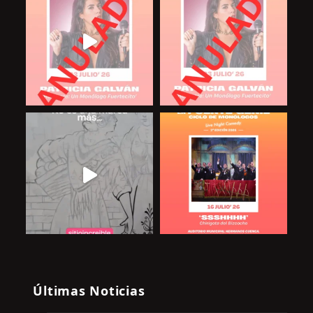
Últimas Noticias