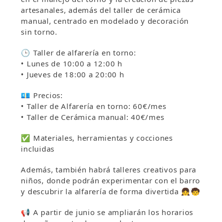
artesanales, además del taller de cerámica
manual, centrado en modelado y decoración
sin torno.
🕒 Taller de alfarería en torno:
• Lunes de 10:00 a 12:00 h
• Jueves de 18:00 a 20:00 h
💶 Precios:
• Taller de Alfarería en torno: 60€/mes
• Taller de Cerámica manual: 40€/mes
✅ Materiales, herramientas y cocciones
incluidas
Además, también habrá talleres creativos para
niños, donde podrán experimentar con el barro
y descubrir la alfarería de forma divertida 👧🧒
📢 A partir de junio se ampliarán los horarios