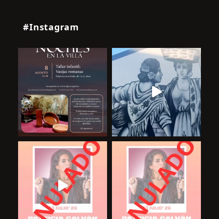
#Instagram