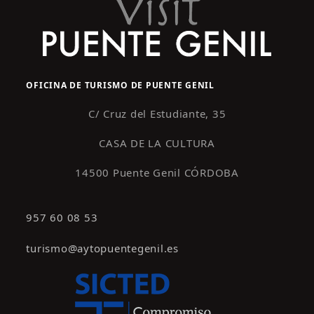
OFICINA DE TURISMO DE PUENTE GENIL
C/ Cruz del Estudiante, 35
CASA DE LA CULTURA
14500 Puente Genil CÓRDOBA
957 60 08 53
turismo@aytopuentegenil.es