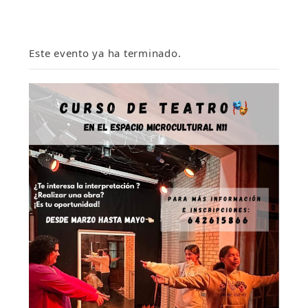
Este evento ya ha terminado.