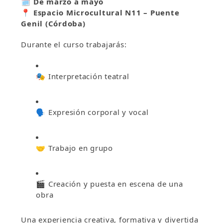
🗓
De marzo a mayo
📍
Espacio Microcultural N11 – Puente
Genil (Córdoba)
Durante el curso trabajarás:
🎭 Interpretación teatral
🗣 Expresión corporal y vocal
🤝 Trabajo en grupo
🎬 Creación y puesta en escena de una
obra
Una experiencia creativa, formativa y divertida