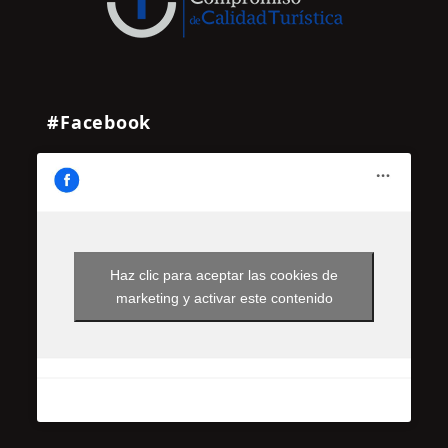
#Facebook
Haz clic para aceptar las cookies de
marketing y activar este contenido