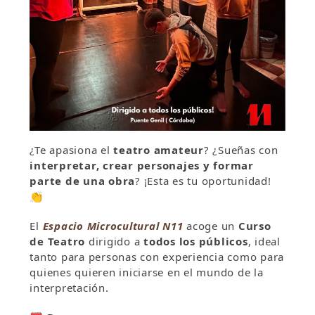
¿Te apasiona el
teatro amateur
? ¿Sueñas con
interpretar, crear personajes y formar
parte de una obra
? ¡Esta es tu oportunidad!
👏
El
Espacio Microcultural N11
acoge un
Curso
de Teatro
dirigido a
todos los públicos
, ideal
tanto para personas con experiencia como para
quienes quieren iniciarse en el mundo de la
interpretación.