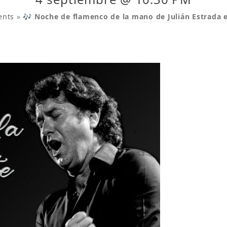
ents
»
🎶 Noche de flamenco de la mano de Julián Estrada 