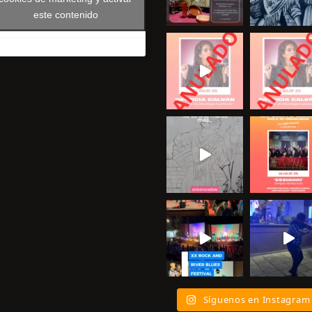
este contenido
Síguenos en Instagram