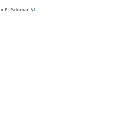
en El Palomar 🎶