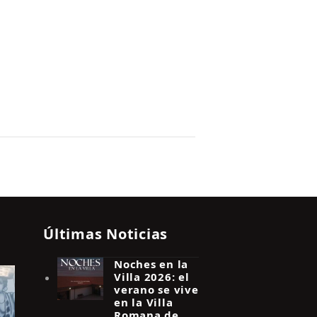
Últimas Noticias
Noches en la
Villa 2026: el
verano se vive
en la Villa
Romana de