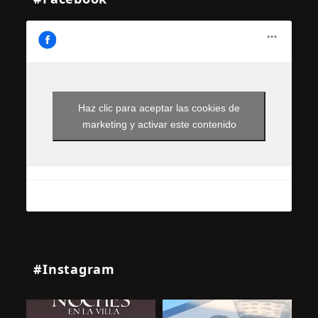
Haz clic para aceptar las cookies de
marketing y activar este contenido
#Instagram