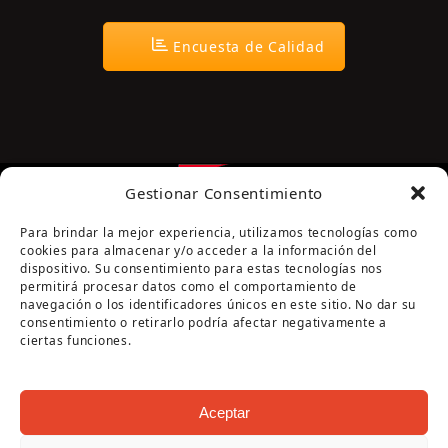
Encuesta de Calidad
Gestionar Consentimiento
Para brindar la mejor experiencia, utilizamos tecnologías como
cookies para almacenar y/o acceder a la información del
dispositivo. Su consentimiento para estas tecnologías nos
permitirá procesar datos como el comportamiento de
navegación o los identificadores únicos en este sitio. No dar su
Página cofinanciada por la Diputación de Córdoba
consentimiento o retirarlo podría afectar negativamente a
ciertas funciones.
Aceptar