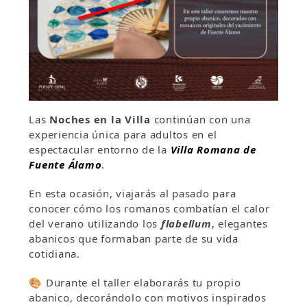
Las
Noches en la Villa
continúan con una
experiencia única para adultos en el
espectacular entorno de la
Villa Romana de
Fuente Álamo
.
En esta ocasión, viajarás al pasado para
conocer cómo los romanos combatían el calor
del verano utilizando los
flabellum
, elegantes
abanicos que formaban parte de su vida
cotidiana.
🎨 Durante el taller elaborarás tu propio
abanico, decorándolo con motivos inspirados