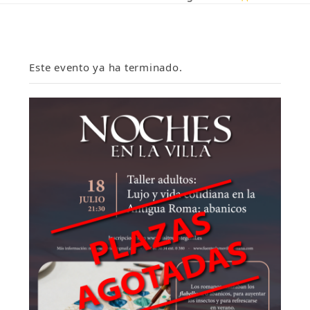
Este evento ya ha terminado.