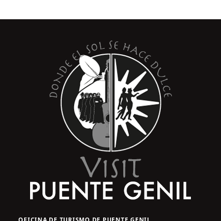
OFICINA DE TURISMO DE PUENTE GENIL