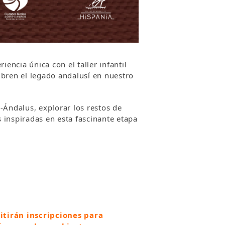
iencia única con el taller infantil
bren el legado andalusí en nuestro
l-Ándalus, explorar los restos de
 inspiradas en esta fascinante etapa
itirán inscripciones para