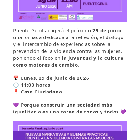
Puente Genil acogerá el próximo
29 de junio
una jornada dedicada a la reflexión, el diálogo
y el intercambio de experiencias sobre la
prevención de la violencia contra las mujeres,
poniendo el foco en
la juventud y la cultura
como motores de cambio
.
📅 Lunes, 29 de junio de 2026
🕚 11:00 horas
📍 Casa Ciudadana
💜
Porque construir una sociedad más
igualitaria es una tarea de todas y todos 💜