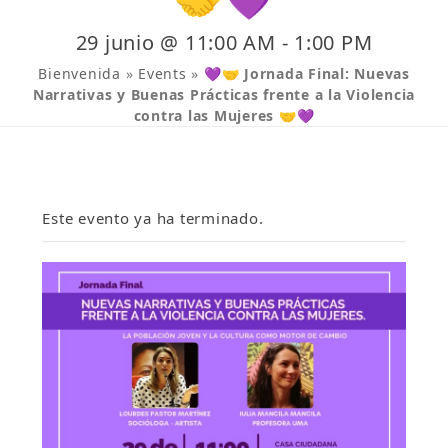
29 junio @ 11:00 AM
-
1:00 PM
Bienvenida
»
Events
»
💜🤝 Jornada Final: Nuevas
Narrativas y Buenas Prácticas frente a la Violencia
contra las Mujeres 🤝💜
Este evento ya ha terminado.