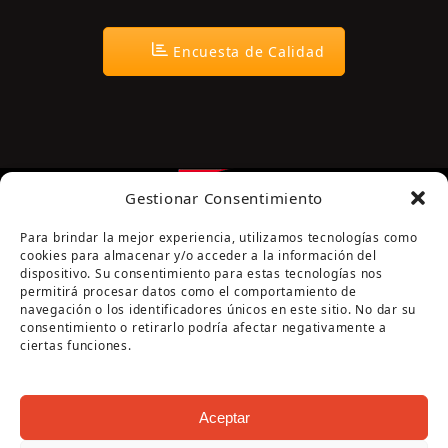
Encuesta de Calidad
Gestionar Consentimiento
Para brindar la mejor experiencia, utilizamos tecnologías como
cookies para almacenar y/o acceder a la información del
dispositivo. Su consentimiento para estas tecnologías nos
permitirá procesar datos como el comportamiento de
navegación o los identificadores únicos en este sitio. No dar su
Página cofinanciada por la Diputación de Córdoba
consentimiento o retirarlo podría afectar negativamente a
ciertas funciones.
Aceptar