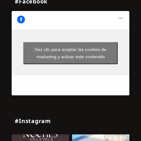
#Facebook
Haz clic para aceptar las cookies de
marketing y activar este contenido
#Instagram