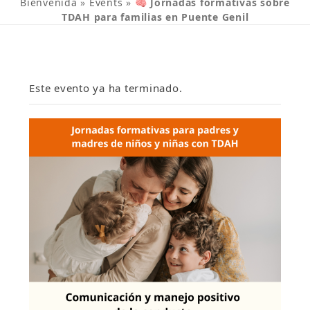
Bienvenida
»
Events
»
🧠 Jornadas formativas sobre
TDAH para familias en Puente Genil
Este evento ya ha terminado.