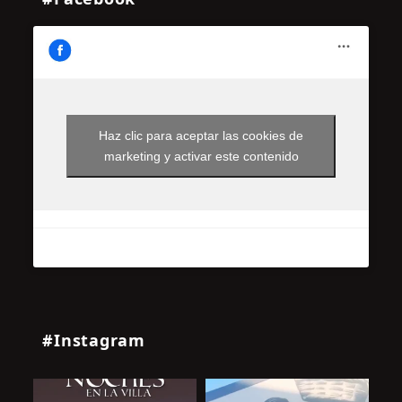
Haz clic para aceptar las cookies de
marketing y activar este contenido
#Instagram