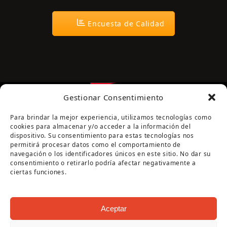
Encuesta de Calidad
Gestionar Consentimiento
Para brindar la mejor experiencia, utilizamos tecnologías como
cookies para almacenar y/o acceder a la información del
dispositivo. Su consentimiento para estas tecnologías nos
permitirá procesar datos como el comportamiento de
navegación o los identificadores únicos en este sitio. No dar su
Página cofinanciada por la Diputación de Córdoba
consentimiento o retirarlo podría afectar negativamente a
ciertas funciones.
Aceptar