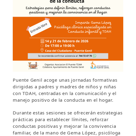
Puente Genil acoge unas jornadas formativas
dirigidas a padres y madres de niños y niñas
con TDAH, centradas en la comunicación y el
manejo positivo de la conducta en el hogar.
Durante estas sesiones se ofrecerán estrategias
prácticas para establecer límites, reforzar
conductas positivas y mejorar la convivencia
familiar, de la mano de Gema López, psicóloga