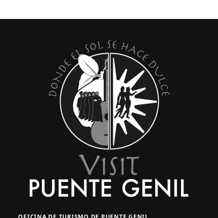
OFICINA DE TURISMO DE PUENTE GENIL