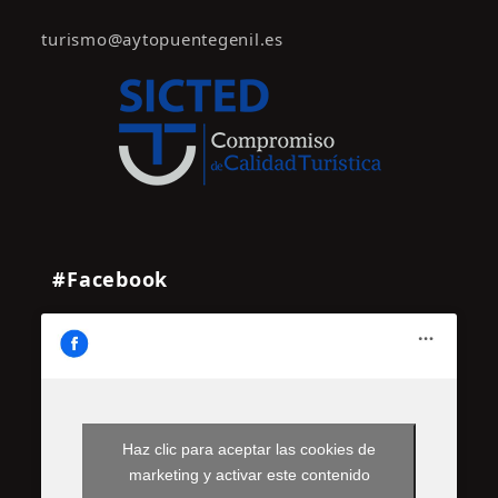
turismo@aytopuentegenil.es
#Facebook
Haz clic para aceptar las cookies de
marketing y activar este contenido