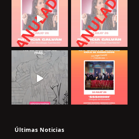
Últimas Noticias