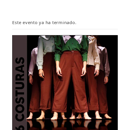
Este evento ya ha terminado.