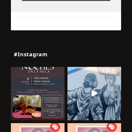
#Instagram