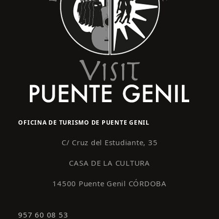
OFICINA DE TURISMO DE PUENTE GENIL
C/ Cruz del Estudiante, 35
CASA DE LA CULTURA
14500 Puente Genil CÓRDOBA
957 60 08 53