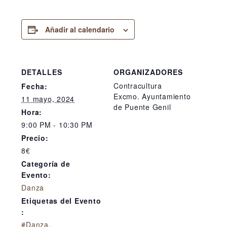
Añadir al calendario
DETALLES
ORGANIZADORES
Contracultura
Fecha:
Excmo. Ayuntamiento
11 mayo, 2024
de Puente Genil
Hora:
9:00 PM - 10:30 PM
Precio:
8€
Categoría de
Evento:
Danza
Etiquetas del Evento
:
#Danza
,