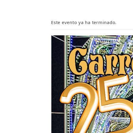
Este evento ya ha terminado.