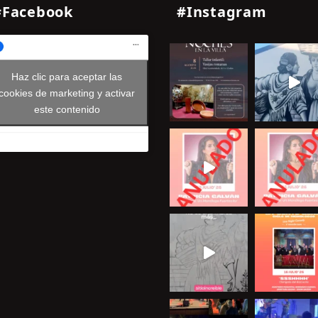
#Facebook
#Instagram
Haz clic para aceptar las
cookies de marketing y activar
este contenido