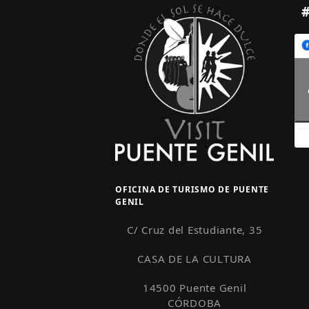
OFICINA DE TURISMO DE PUENTE
GENIL
C/ Cruz del Estudiante, 35
CASA DE LA CULTURA
14500 Puente Genil
CÓRDOBA