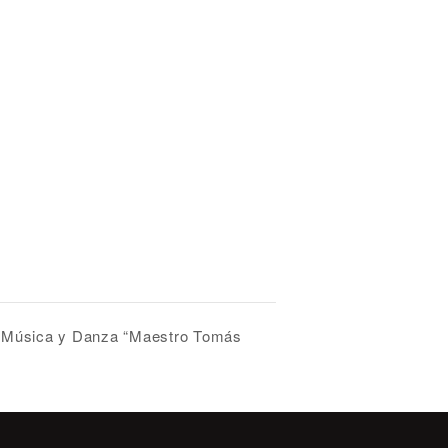
e Música y Danza “Maestro Tomás