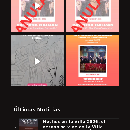
Últimas Noticias
Noches en la Villa 2026: el
verano se vive en la Villa