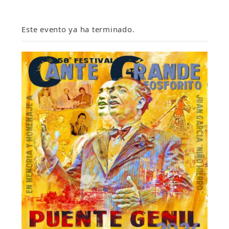
Este evento ya ha terminado.