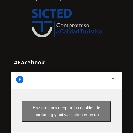
#Facebook
Haz clic para aceptar las cookies de
marketing y activar este contenido