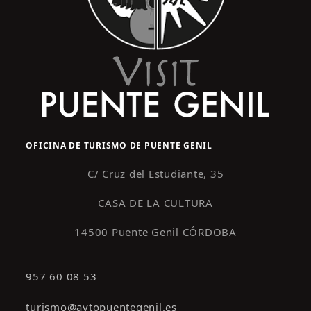
OFICINA DE TURISMO DE PUENTE GENIL
C/ Cruz del Estudiante, 35
CASA DE LA CULTURA
14500 Puente Genil CÓRDOBA
957 60 08 53
turismo@aytopuentegenil.es