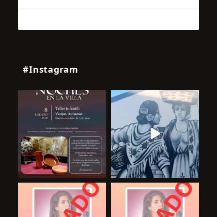
#Instagram