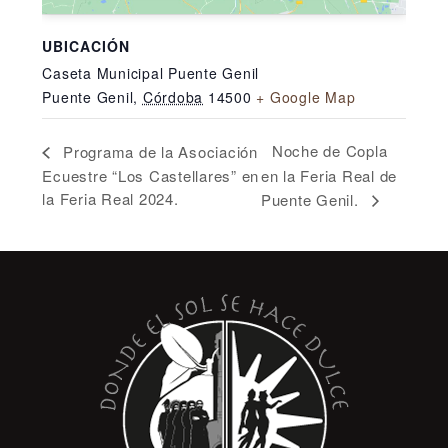
UBICACIÓN
Caseta Municipal Puente Genil
Puente Genil
,
Córdoba
14500
+ Google Map
Noche de Copla
Programa de la Asociación
Ecuestre “Los Castellares” en
en la Feria Real de
la Feria Real 2024.
Puente Genil.