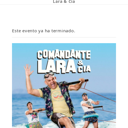
Lara & Cía
Este evento ya ha terminado.