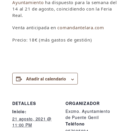
Ayuntamiento
ha dispuesto para la semana del
14 al 21 de agosto, coincidiendo con la Feria
Real.
Venta anticipada en
comandantelara.com
Precio: 18€ (más gastos de gestión)
Añadir al calendario
DETALLES
ORGANIZADOR
Excmo. Ayuntamiento
Inicio:
de Puente Genil
21 agosto, 2021 @
Teléfono
11:00 PM