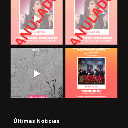
Últimas Noticias