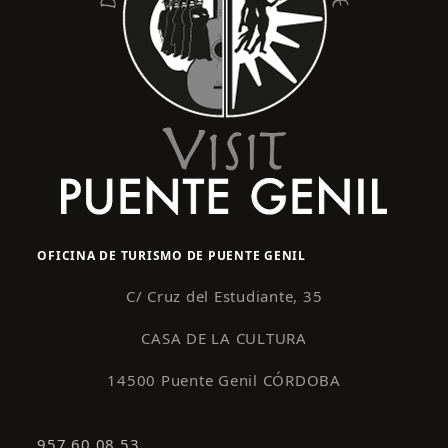
OFICINA DE TURISMO DE PUENTE GENIL
C/ Cruz del Estudiante, 35
CASA DE LA CULTURA
14500 Puente Genil CÓRDOBA
957 60 08 53