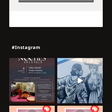
#Instagram