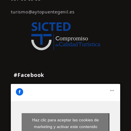
turismo@aytopuentegenil.es
#Facebook
Haz clic para aceptar las cookies de
marketing y activar este contenido