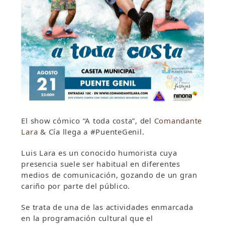
El show cómico “A toda costa”, del
Comandante
Lara
& Cía llega a #PuenteGenil.
Luis Lara es un conocido humorista cuya
presencia suele ser habitual en diferentes
medios de comunicación, gozando de un gran
cariño por parte del público.
Se trata de una de las actividades enmarcada
en la programación cultural que el