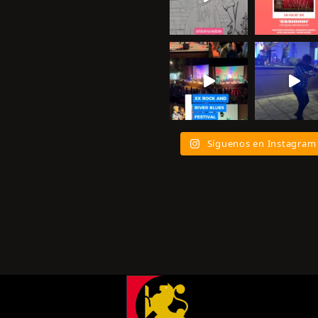
Síguenos en Instagram