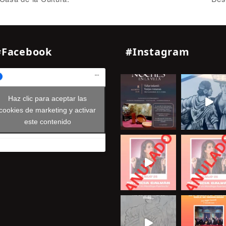
#Facebook
#Instagram
Haz clic para aceptar las
cookies de marketing y activar
este contenido