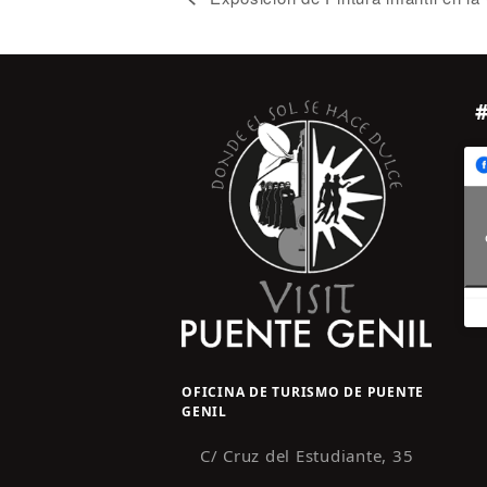
OFICINA DE TURISMO DE PUENTE
GENIL
C/ Cruz del Estudiante, 35