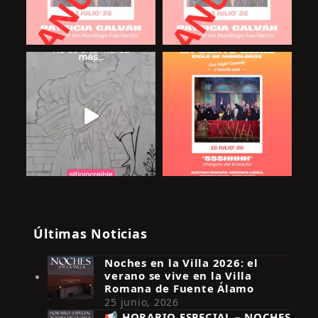
Últimas Noticias
Noches en la Villa 2026: el
verano se vive en la Villa
Romana de Fuente Álamo
25 junio, 2026
📢 HORARIO ESPECIAL – NOCHES