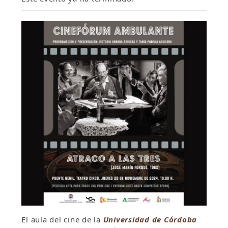
El aula del cine de la
Universidad de Córdoba