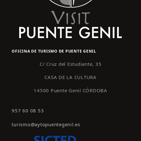
OFICINA DE TURISMO DE PUENTE GENIL
C/ Cruz del Estudiante, 35
CASA DE LA CULTURA
14500 Puente Genil CÓRDOBA
957 60 08 53
turismo@aytopuentegenil.es