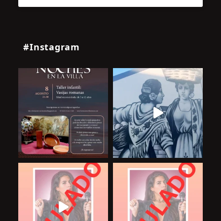
#Instagram