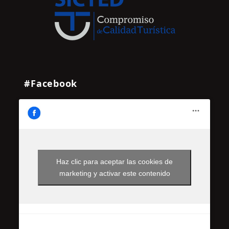
#Facebook
Haz clic para aceptar las cookies de
marketing y activar este contenido